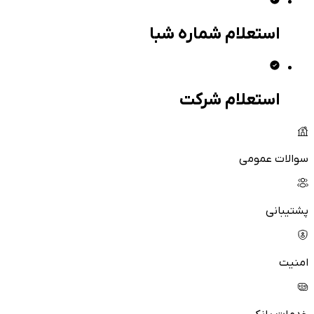
استعلام شماره شبا
استعلام شرکت
سوالات عمومی
پشتیبانی
امنیت