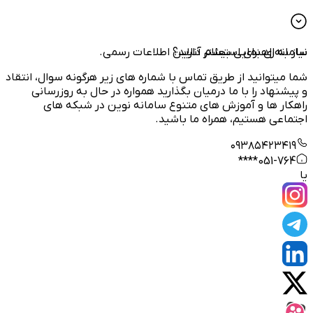
نیاز به راهنمایی بیشتر دارید؟
سامانه‌ای برای استعلام آنلاین اطلاعات رسمی.
شما میتوانید از طریق تماس با شماره های زیر هرگونه سوال، انتقاد
و پیشنهاد را با ما درمیان بگذارید همواره در حال به روزرسانی
راهکار ها و آموزش های متنوع سامانه نوین در شبکه های
اجتماعی هستیم، همراه ما باشید.
۰۹۳۸۵۴۲۳۴۱۹
051-764****
یا