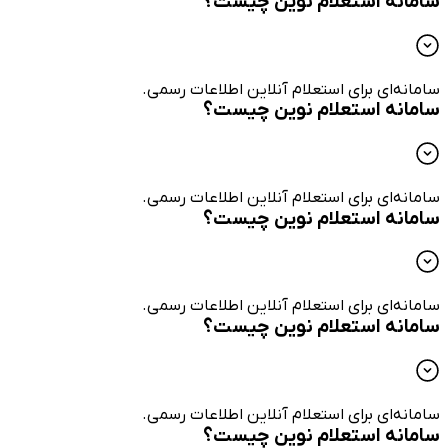
سامانه استعلام نوین چیست؟
سامانه‌ای برای استعلام آنلاین اطلاعات رسمی.
سامانه استعلام نوین چیست؟
سامانه‌ای برای استعلام آنلاین اطلاعات رسمی.
سامانه استعلام نوین چیست؟
سامانه‌ای برای استعلام آنلاین اطلاعات رسمی.
سامانه استعلام نوین چیست؟
سامانه‌ای برای استعلام آنلاین اطلاعات رسمی.
سامانه استعلام نوین چیست؟