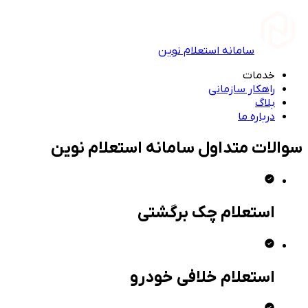
سامانه استعلام نوین
خدمات
راهکار سازمانی
بلاگ
درباره ما
سوالات متداول سامانه استعلام نوین
استعلام چک برگشتی
استعلام خلافی خودرو