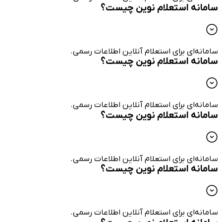
سامانه استعلام نوین چیست؟
سامانه‌ای برای استعلام آنلاین اطلاعات رسمی.
سامانه استعلام نوین چیست؟
سامانه‌ای برای استعلام آنلاین اطلاعات رسمی.
سامانه استعلام نوین چیست؟
سامانه‌ای برای استعلام آنلاین اطلاعات رسمی.
سامانه استعلام نوین چیست؟
سامانه‌ای برای استعلام آنلاین اطلاعات رسمی.