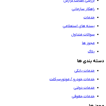
بررسی اصالت گزارش
راهکار سازمانی
خدمات
بسته های استعلامی
سوالات متداول
مجوز ها
بلاگ
دسته بندی ها
خدمات بانکی
خدمات خودرو / موتورسیکلت
خدمات دولتی
خدمات حقوقی
مجوز ها