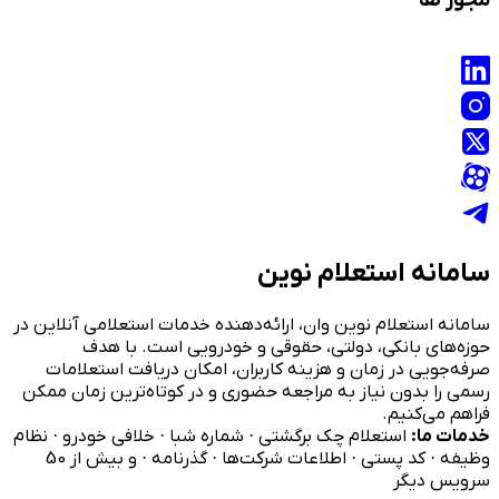
سامانه استعلام نوین
سامانه استعلام نوین وان، ارائه‌دهنده خدمات استعلامی آنلاین در
حوزه‌های بانکی، دولتی، حقوقی و خودرویی است. با هدف
صرفه‌جویی در زمان و هزینه کاربران، امکان دریافت استعلامات
رسمی را بدون نیاز به مراجعه حضوری و در کوتاه‌ترین زمان ممکن
فراهم می‌کنیم.
خدمات ما:
استعلام چک برگشتی · شماره شبا · خلافی خودرو · نظام
وظیفه · کد پستی · اطلاعات شرکت‌ها · گذرنامه · و بیش از 50
سرویس دیگر