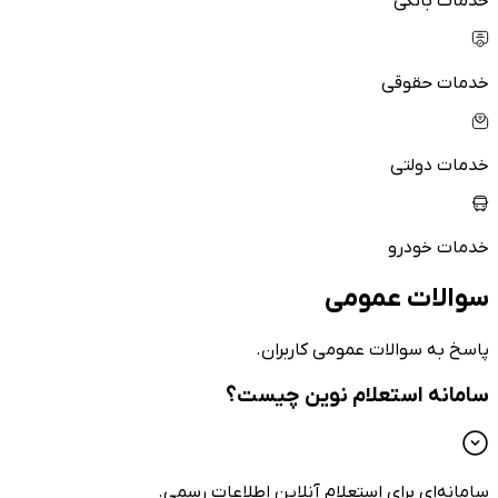
خدمات بانکی
خدمات حقوقی
خدمات دولتی
خدمات خودرو
سوالات عمومی
پاسخ به سوالات عمومی کاربران.
سامانه استعلام نوین چیست؟
سامانه‌ای برای استعلام آنلاین اطلاعات رسمی.