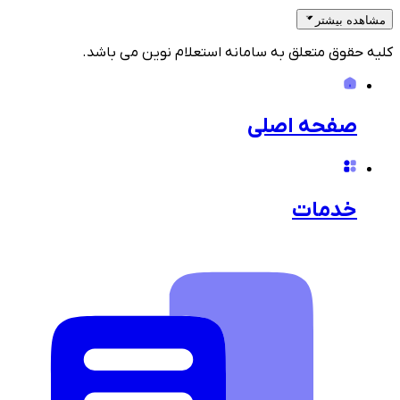
مشاهده بیشتر
کلیه حقوق متعلق به سامانه استعلام نوین می باشد.
صفحه اصلی
خدمات