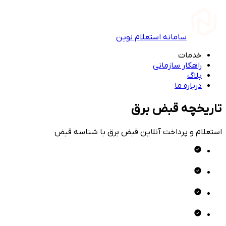
سامانه استعلام نوین
خدمات
راهکار سازمانی
بلاگ
درباره ما
تاریخچه قبض برق
استعلام و پرداخت آنلاین قبض برق با شناسه قبض