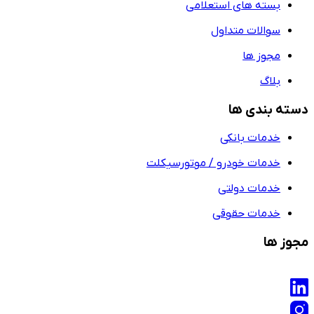
بسته های استعلامی
سوالات متداول
مجوز ها
بلاگ
دسته بندی ها
خدمات بانکی
خدمات خودرو / موتورسیکلت
خدمات دولتی
خدمات حقوقی
مجوز ها