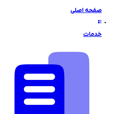
صفحه اصلی
خدمات