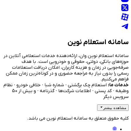
سامانه استعلام نوین
سامانه استعلام نوین وان، ارائه‌دهنده خدمات استعلامی آنلاین در
حوزه‌های بانکی، دولتی، حقوقی و خودرویی است. با هدف
صرفه‌جویی در زمان و هزینه کاربران، امکان دریافت استعلامات
رسمی را بدون نیاز به مراجعه حضوری و در کوتاه‌ترین زمان ممکن
فراهم می‌کنیم.
خدمات ما:
استعلام چک برگشتی · شماره شبا · خلافی خودرو · نظام
وظیفه · کد پستی · اطلاعات شرکت‌ها · گذرنامه · و بیش از 50
سرویس دیگر
مشاهده بیشتر
کلیه حقوق متعلق به سامانه استعلام نوین می باشد.